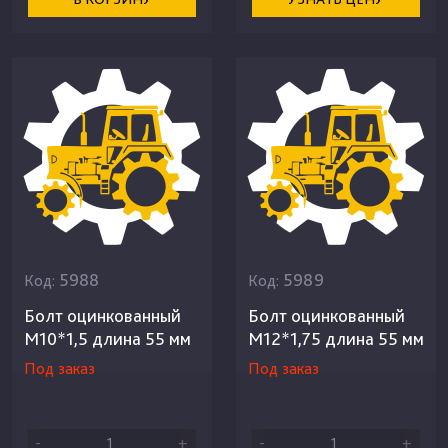
5988
5989
Код:
Код:
Болт оцинкованный
Болт оцинкованный
М10*1,5 длина 55 мм
М12*1,75 длина 55 мм
Под заказ
Под заказ
-
+
-
+