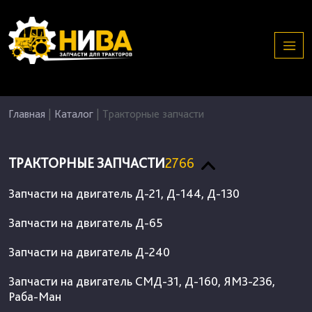
Главная
|
Каталог
|
Тракторные запчасти
ТРАКТОРНЫЕ ЗАПЧАСТИ
2766
Запчасти на двигатель Д-21, Д-144, Д-130
Запчасти на двигатель Д-65
Запчасти на двигатель Д-240
Запчасти на двигатель СМД-31, Д-160, ЯМЗ-236,
Раба-Ман