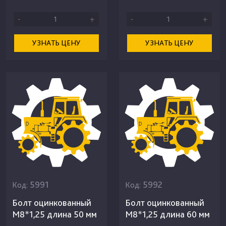
-
+
-
+
УЗНАТЬ ЦЕНУ
УЗНАТЬ ЦЕНУ
5991
5992
Код:
Код:
Болт оцинкованный
Болт оцинкованный
М8*1,25 длина 50 мм
М8*1,25 длина 60 мм