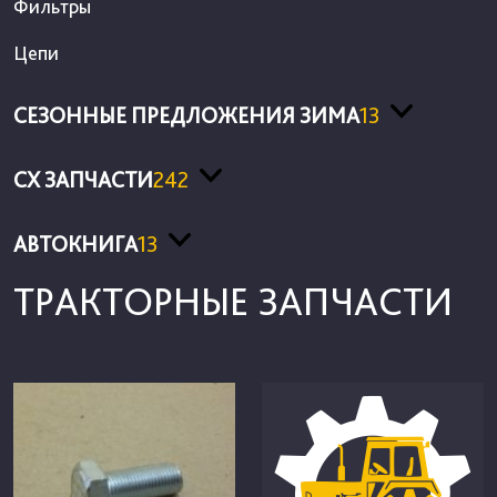
Фильтры
Цепи
СЕЗОННЫЕ ПРЕДЛОЖЕНИЯ ЗИМА
13
СХ ЗАПЧАСТИ
242
АВТОКНИГА
13
ТРАКТОРНЫЕ ЗАПЧАСТИ