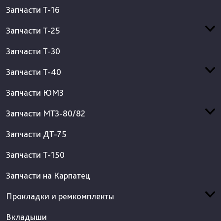
Запчасти Т-16
Запчасти Т-25
Запчасти Т-30
Запчасти Т-40
Запчасти ЮМЗ
Запчасти МТЗ-80/82
Запчасти ДТ-75
Запчасти Т-150
Запчасти на Карпатец
Прокладки и ремкомплекты
Вкладыши