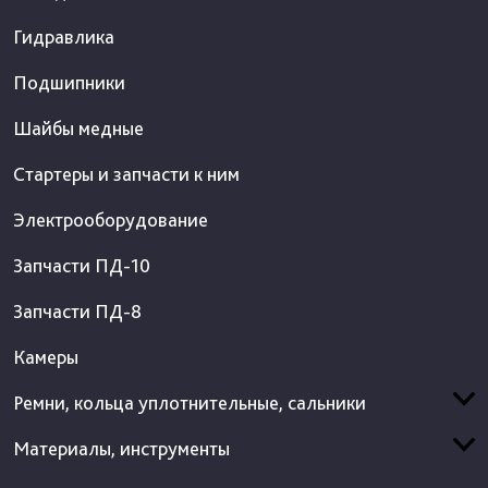
Гидравлика
Подшипники
Шайбы медные
Стартеры и запчасти к ним
Электрооборудование
Запчасти ПД-10
Запчасти ПД-8
Камеры
Ремни, кольца уплотнительные, сальники
Материалы, инструменты