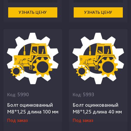
УЗНАТЬ ЦЕНУ
УЗНАТЬ ЦЕНУ
5990
5993
Код:
Код:
Болт оцинкованный
Болт оцинкованный
М8*1,25 длина 100 мм
М8*1,25 длина 40 мм
Под заказ
Под заказ