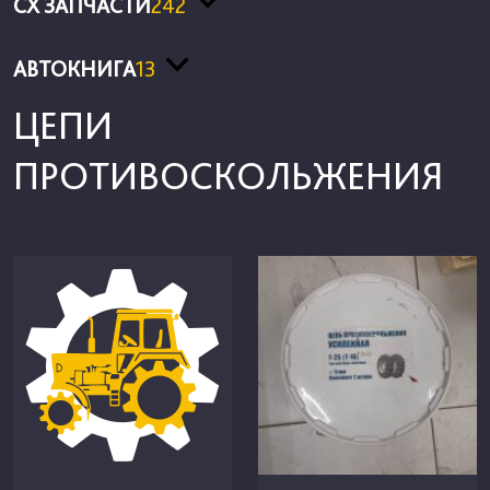
СХ ЗАПЧАСТИ
242
АВТОКНИГА
13
ЦЕПИ
ПРОТИВОСКОЛЬЖЕНИЯ