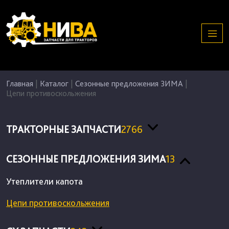
Главная
|
Каталог
|
Сезонные предложения ЗИМА
|
Цепи противоскольжения
ТРАКТОРНЫЕ ЗАПЧАСТИ
2766
СЕЗОННЫЕ ПРЕДЛОЖЕНИЯ ЗИМА
13
Утеплители капота
Цепи противоскольжения