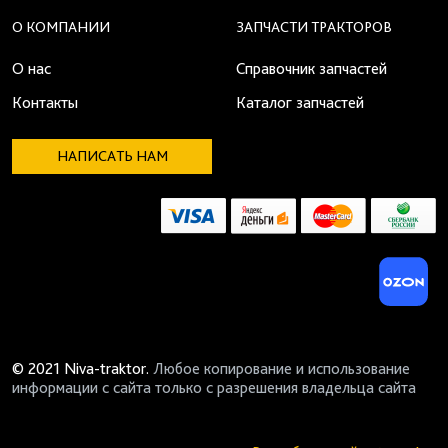
О КОМПАНИИ
ЗАПЧАСТИ ТРАКТОРОВ
О нас
Справочник запчастей
Контакты
Каталог запчастей
НАПИСАТЬ НАМ
© 2021 Niva-traktor.
Любое копирование и использование
информации с сайта только с разрешения владельца сайта