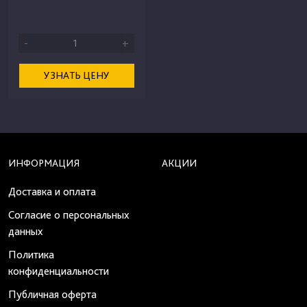
-
+
УЗНАТЬ ЦЕНУ
ИНФОРМАЦИЯ
АКЦИИ
Доставка и оплата
Согласие о персональных
данных
Политика
конфиденциальности
Публичная оферта