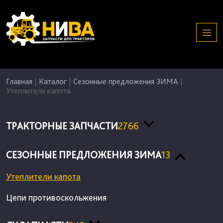
Главная
|
Каталог
|
Сезонные предложения ЗИМА
|
Утеплители капота
ТРАКТОРНЫЕ ЗАПЧАСТИ
2766
СЕЗОННЫЕ ПРЕДЛОЖЕНИЯ ЗИМА
13
Утеплители капота
Цепи противоскольжения