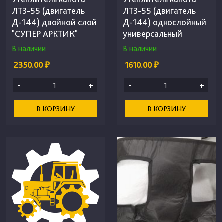
ЛТЗ-55 (двигатель
ЛТЗ-55 (двигатель
Д-144) двойной слой
Д-144) однослойный
"СУПЕР АРКТИК"
универсальный
В наличии
В наличии
2350.00 ₽
1610.00 ₽
-
+
-
+
В КОРЗИНУ
В КОРЗИНУ