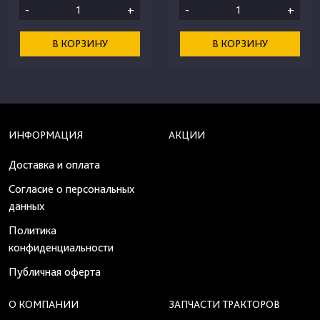
-
+
-
+
В КОРЗИНУ
В КОРЗИНУ
ИНФОРМАЦИЯ
АКЦИИ
Доставка и оплата
Согласие о персональных
данных
Политика
конфиденциальности
Публичная оферта
О КОМПАНИИ
ЗАПЧАСТИ ТРАКТОРОВ