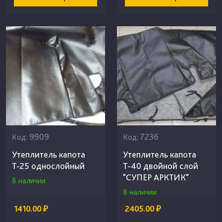
9909
7236
Код:
Код:
Утеплитель капота
Утеплитель капота
Т-25 однослойный
Т-40 двойной слой
"СУПЕР АРКТИК"
В наличии
В наличии
1410.00 ₽
2405.00 ₽