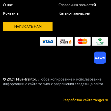
О нас
Справочник запчастей
Контакты
Каталог запчастей
НАПИСАТЬ НАМ
© 2021 Niva-traktor.
Любое копирование и использование
информации с сайта только с разрешения владельца сайта
Разработка сайта
tangel.ru