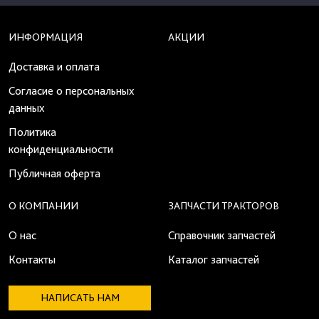
ИНФОРМАЦИЯ
АКЦИИ
Доставка и оплата
Согласие о персональных
данных
Политика
конфиденциальности
Публичная оферта
О КОМПАНИИ
ЗАПЧАСТИ ТРАКТОРОВ
О нас
Справочник запчастей
Контакты
Каталог запчастей
НАПИСАТЬ НАМ