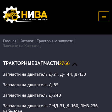
Главная
|
Каталог
|
Тракторные запчасти
|
Запчасти на Карпатец
ТРАКТОРНЫЕ ЗАПЧАСТИ
2766
Запчасти на двигатель Д-21, Д-144, Д-130
Запчасти на двигатель Д-65
Запчасти на двигатель Д-240
Запчасти на двигатель СМД-31, Д-160, ЯМЗ-236,
Раба-Ман