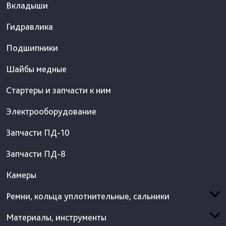
Вкладыши
Гидравлика
Подшипники
Шайбы медные
Стартеры и запчасти к ним
Электрооборудование
Запчасти ПД-10
Запчасти ПД-8
Камеры
Ремни, кольца уплотнительные, сальники
Материалы, инструменты