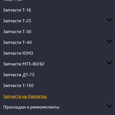
Запчасти Т-16
Запчасти Т-25
Запчасти Т-30
Запчасти Т-40
Запчасти ЮМЗ
Запчасти МТЗ-80/82
Запчасти ДТ-75
Запчасти Т-150
Запчасти на Карпатец
Прокладки и ремкомплекты