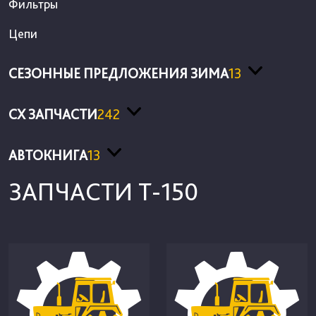
Фильтры
Цепи
СЕЗОННЫЕ ПРЕДЛОЖЕНИЯ ЗИМА
13
СХ ЗАПЧАСТИ
242
АВТОКНИГА
13
ЗАПЧАСТИ Т-150