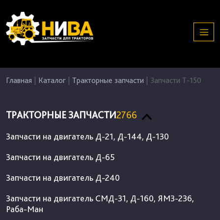
Главная
|
Каталог
|
Тракторные запчасти
|
Запчасти Т-150
ТРАКТОРНЫЕ ЗАПЧАСТИ
2766
Запчасти на двигатель Д-21, Д-144, Д-130
Запчасти на двигатель Д-65
Запчасти на двигатель Д-240
Запчасти на двигатель СМД-31, Д-160, ЯМЗ-236,
Раба-Ман