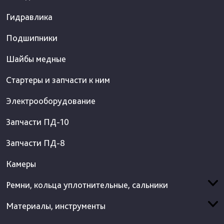
Гидравлика
Подшипники
Шайбы медные
Стартеры и запчасти к ним
Электрооборудование
Запчасти ПД-10
Запчасти ПД-8
Камеры
Ремни, кольца уплотнительные, сальники
Материалы, инструменты