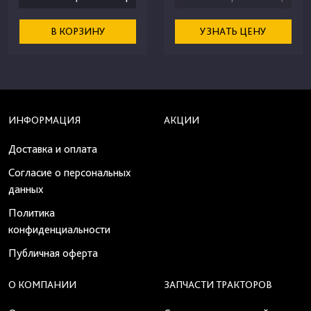
В КОРЗИНУ
УЗНАТЬ ЦЕНУ
ИНФОРМАЦИЯ
АКЦИИ
Доставка и оплата
Согласие о персональных
данных
Политика
конфиденциальности
Публичная оферта
О КОМПАНИИ
ЗАПЧАСТИ ТРАКТОРОВ