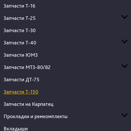
Запчасти Т-16
Запчасти Т-25
Запчасти Т-30
Запчасти Т-40
Запчасти ЮМЗ
Запчасти МТЗ-80/82
Запчасти ДТ-75
Запчасти Т-150
Запчасти на Карпатец
Прокладки и ремкомплекты
Вкладыши