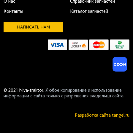
О нас
Справочник запчастей
Контакты
Каталог запчастей
НАПИСАТЬ НАМ
© 2021 Niva-traktor.
Любое копирование и использование
информации с сайта только с разрешения владельца сайта
Разработка сайта
tangel.ru