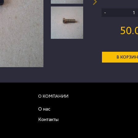
-
50.
В КОРЗИ
О КОМПАНИИ
О нас
Контакты