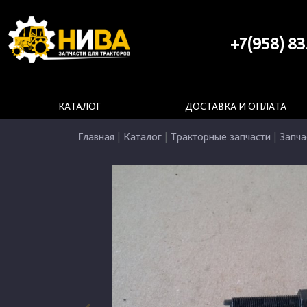
+7(958) 83
КАТАЛОГ
ДОСТАВКА И ОПЛАТА
Главная
|
Каталог
|
Тракторные запчасти
|
Запча