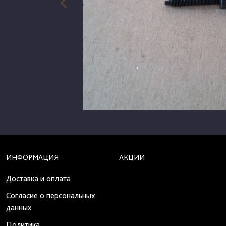
ИНФОРМАЦИЯ
АКЦИИ
Доставка и оплата
Согласие о персональных
данных
Политика