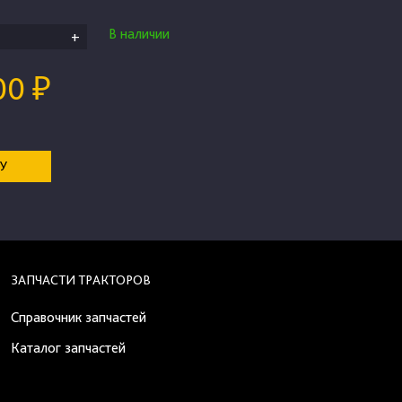
В наличии
+
00 ₽
НУ
ЗАПЧАСТИ ТРАКТОРОВ
Справочник запчастей
Каталог запчастей