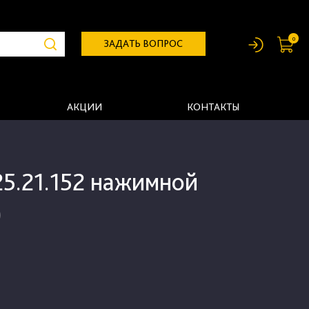
0
ЗАДАТЬ ВОПРОС
АКЦИИ
КОНТАКТЫ
25.21.152 нажимной
)