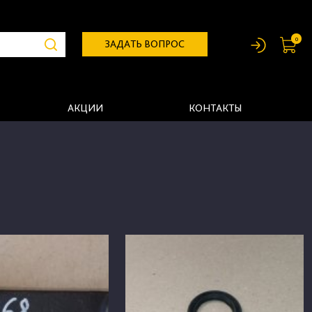
0
ЗАДАТЬ ВОПРОС
АКЦИИ
КОНТАКТЫ