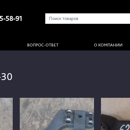
5-58-91
ВОПРОС-ОТВЕТ
О КОМПАНИИ
-30