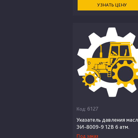
УЗНАТЬ ЦЕНУ
6127
Код:
Указатель давления мас
ЭИ-8009-9 12В 6 атм.
Под заказ