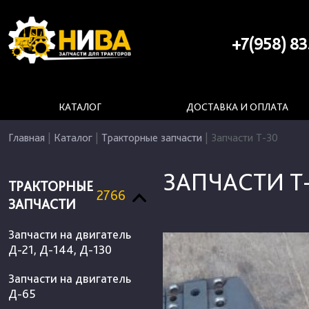
+7(958) 83
КАТАЛОГ
ДОСТАВКА И ОПЛАТА
Главная
|
Каталог
|
Тракторные запчасти
|
Запчасти Т-30
ЗАПЧАСТИ Т
ТРАКТОРНЫЕ
2766
ЗАПЧАСТИ
Запчасти на двигатель
Д-21, Д-144, Д-130
Запчасти на двигатель
Д-65