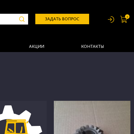
0
ЗАДАТЬ ВОПРОС
АКЦИИ
КОНТАКТЫ