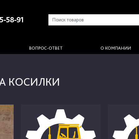
5-58-91
ВОПРОС-ОТВЕТ
О КОМПАНИИ
НА КОСИЛКИ