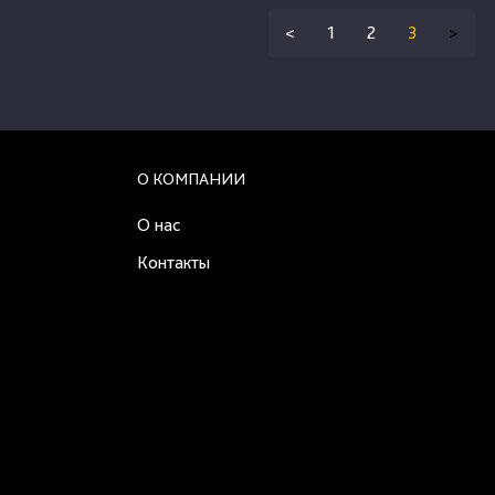
<
1
2
3
>
О КОМПАНИИ
О нас
Контакты