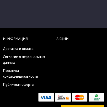
ИНФОРМАЦИЯ
АКЦИИ
Доставка и оплата
Согласие о персональных
данных
Политика
конфиденциальности
Публичная оферта