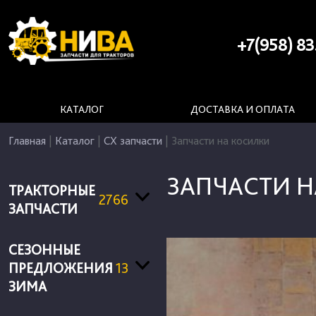
+7(958) 83
КАТАЛОГ
ДОСТАВКА И ОПЛАТА
Главная
|
Каталог
|
СХ запчасти
|
Запчасти на косилки
ЗАПЧАСТИ 
ТРАКТОРНЫЕ
2766
ЗАПЧАСТИ
СЕЗОННЫЕ
ПРЕДЛОЖЕНИЯ
13
ЗИМА