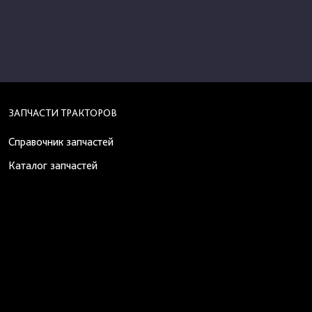
ЗАПЧАСТИ ТРАКТОРОВ
Справочник запчастей
Каталог запчастей