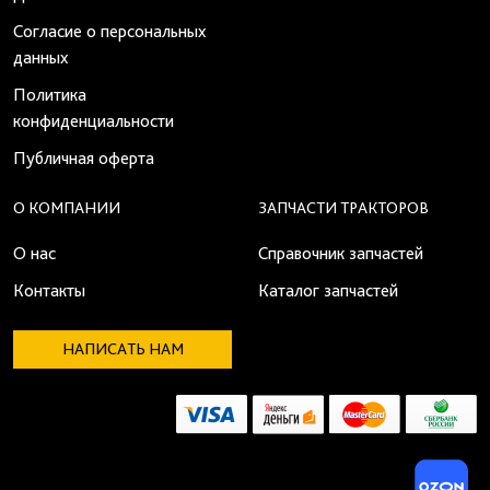
Согласие о персональных
данных
Политика
конфиденциальности
Публичная оферта
О КОМПАНИИ
ЗАПЧАСТИ ТРАКТОРОВ
О нас
Справочник запчастей
Контакты
Каталог запчастей
НАПИСАТЬ НАМ