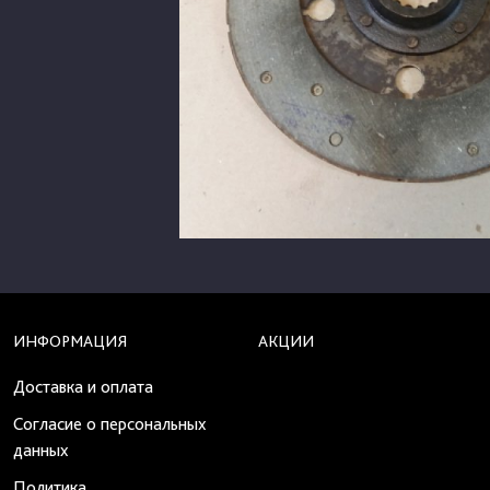
ИНФОРМАЦИЯ
АКЦИИ
Доставка и оплата
Согласие о персональных
данных
Политика