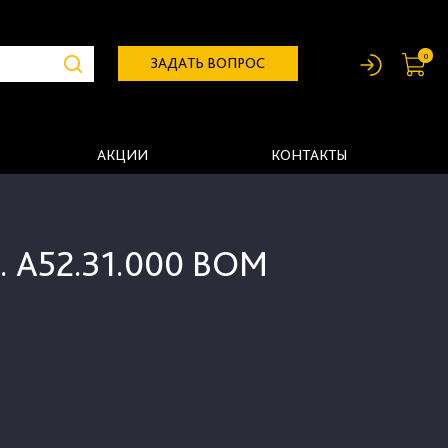
0
ЗАДАТЬ ВОПРОС
АКЦИИ
КОНТАКТЫ
ц. А52.31.000 ВОМ