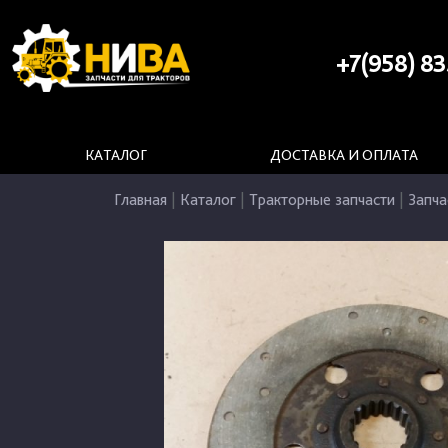
+7(958) 83
КАТАЛОГ
ДОСТАВКА И ОПЛАТА
Главная
|
Каталог
|
Тракторные запчасти
|
Запча