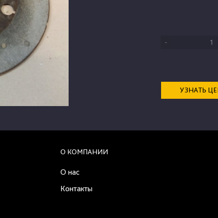
-
УЗНАТЬ Ц
О КОМПАНИИ
О нас
Контакты