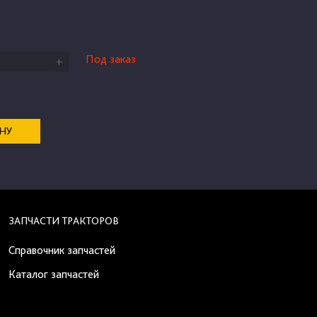
Под заказ
+
ЕНУ
ЗАПЧАСТИ ТРАКТОРОВ
Справочник запчастей
Каталог запчастей