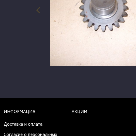
ИНФОРМАЦИЯ
АКЦИИ
Доставка и оплата
Согласие о персональных