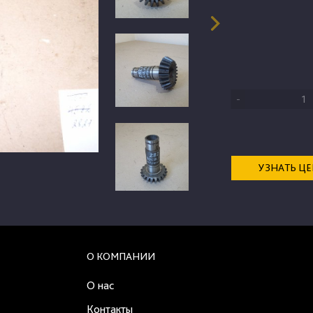
-
УЗНАТЬ Ц
О КОМПАНИИ
О нас
Контакты