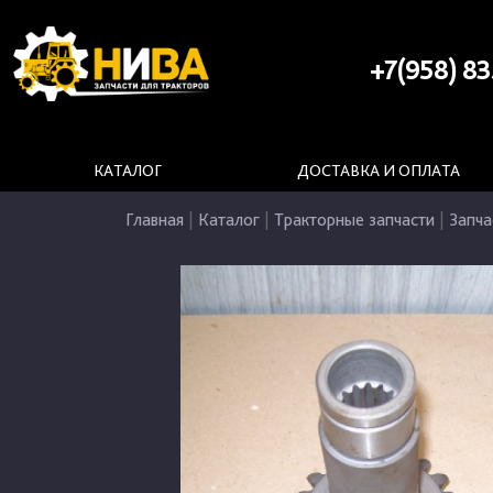
+7(958) 83
КАТАЛОГ
ДОСТАВКА И ОПЛАТА
Главная
|
Каталог
|
Тракторные запчасти
|
Запча