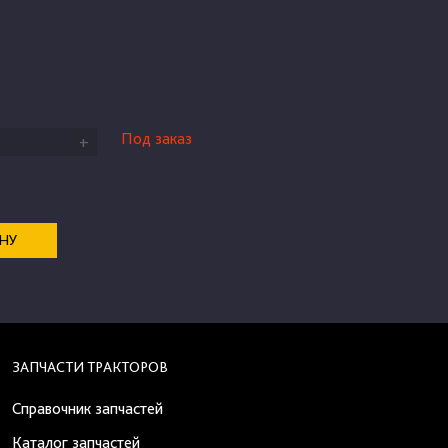
Под заказ
+
ЕНУ
ЗАПЧАСТИ ТРАКТОРОВ
Справочник запчастей
Каталог запчастей