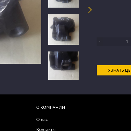
-
УЗНАТЬ Ц
О КОМПАНИИ
О нас
Контакты