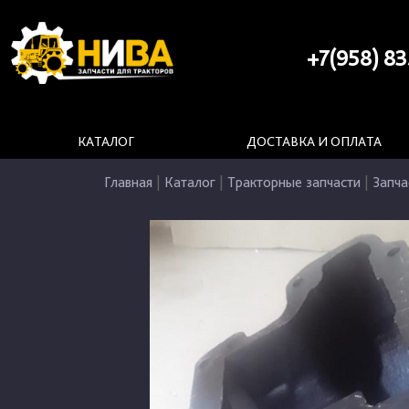
+7(958) 83
КАТАЛОГ
ДОСТАВКА И ОПЛАТА
Главная
|
Каталог
|
Тракторные запчасти
|
Запча