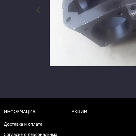
ИНФОРМАЦИЯ
АКЦИИ
Доставка и оплата
Согласие о персональных