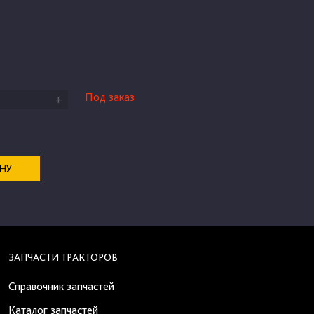
Под заказ
+
ЕНУ
ЗАПЧАСТИ ТРАКТОРОВ
Справочник запчастей
Каталог запчастей