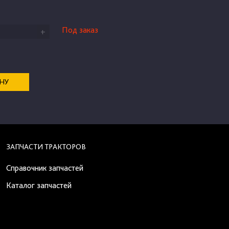
Под заказ
+
ЕНУ
ЗАПЧАСТИ ТРАКТОРОВ
Справочник запчастей
Каталог запчастей