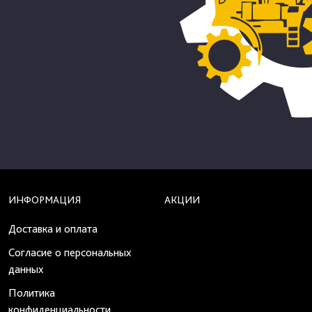
ИНФОРМАЦИЯ
АКЦИИ
Доставка и оплата
Согласие о персональных
данных
Политика
конфиденциальности