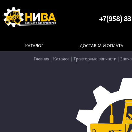
+7(958) 83
КАТАЛОГ
ДОСТАВКА И ОПЛАТА
Главная
|
Каталог
|
Тракторные запчасти
|
Запча