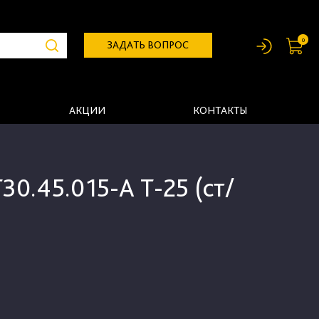
0
ЗАДАТЬ ВОПРОС
АКЦИИ
КОНТАКТЫ
30.45.015-А Т-25 (ст/