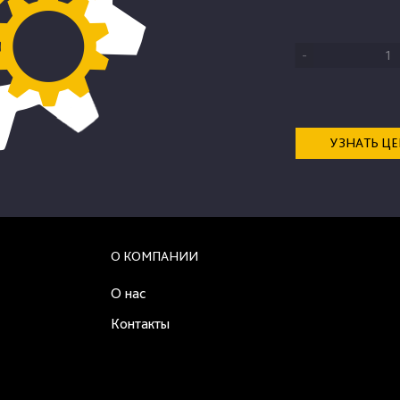
-
УЗНАТЬ Ц
О КОМПАНИИ
О нас
Контакты