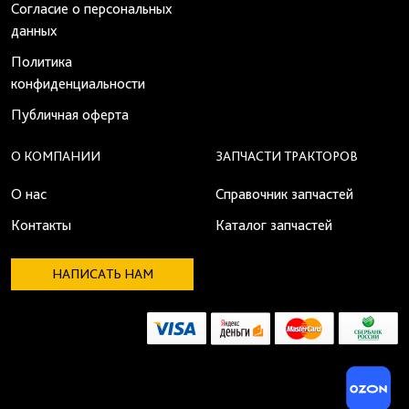
Согласие о персональных
данных
Политика
конфиденциальности
Публичная оферта
О КОМПАНИИ
ЗАПЧАСТИ ТРАКТОРОВ
О нас
Справочник запчастей
Контакты
Каталог запчастей
НАПИСАТЬ НАМ