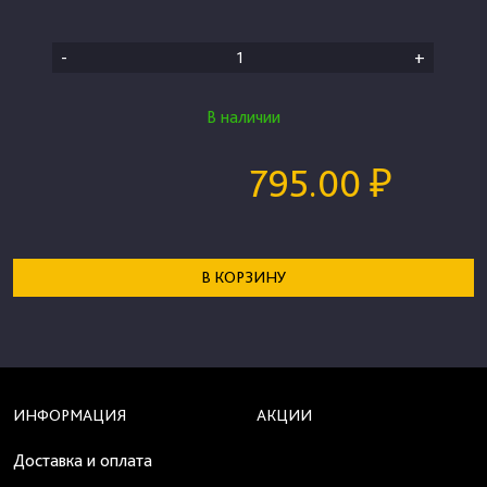
-
+
В наличии
795.00 ₽
В КОРЗИНУ
ИНФОРМАЦИЯ
АКЦИИ
Доставка и оплата