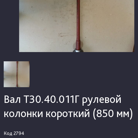
Вал Т30.40.011Г рулевой
колонки короткий (850 мм)
Код
2794