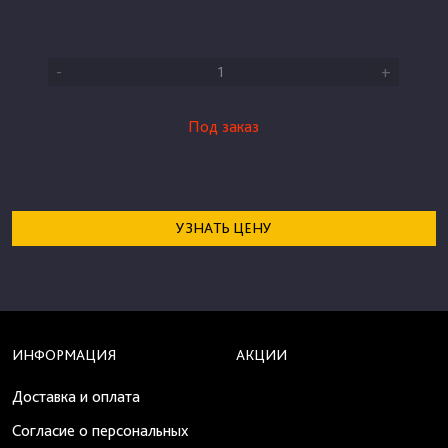
-
+
Под заказ
УЗНАТЬ ЦЕНУ
ИНФОРМАЦИЯ
АКЦИИ
Доставка и оплата
Согласие о персональных