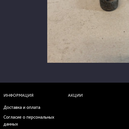
ИНФОРМАЦИЯ
АКЦИИ
Доставка и оплата
Согласие о персональных
данных