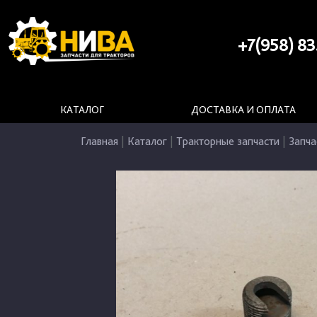
+7(958) 83
КАТАЛОГ
ДОСТАВКА И ОПЛАТА
Главная
|
Каталог
|
Тракторные запчасти
|
Запча