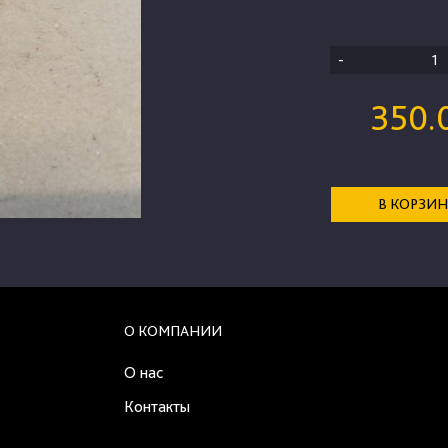
-
350.
В КОРЗИ
О КОМПАНИИ
О нас
Контакты