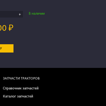
В наличии
+
00 ₽
НУ
ЗАПЧАСТИ ТРАКТОРОВ
Справочник запчастей
Каталог запчастей