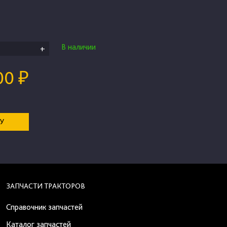
В наличии
+
00 ₽
НУ
ЗАПЧАСТИ ТРАКТОРОВ
Справочник запчастей
Каталог запчастей