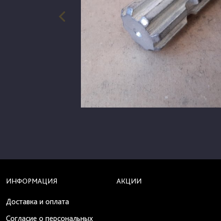
ИНФОРМАЦИЯ
АКЦИИ
Доставка и оплата
Согласие о персональных