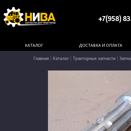
+7(958) 83
КАТАЛОГ
ДОСТАВКА И ОПЛАТА
Главная
|
Каталог
|
Тракторные запчасти
|
Запча