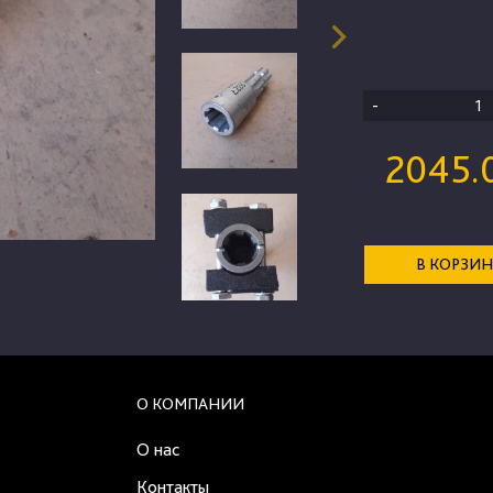
-
2045.
В КОРЗИ
О КОМПАНИИ
О нас
Контакты