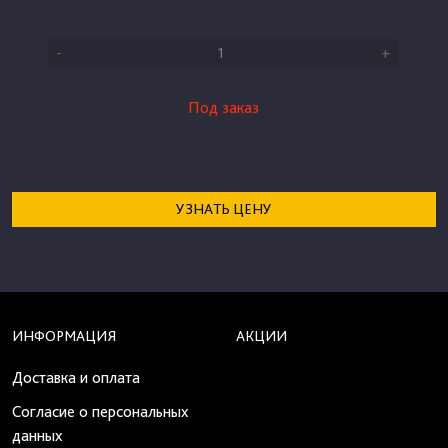
-
+
Под заказ
УЗНАТЬ ЦЕНУ
ИНФОРМАЦИЯ
АКЦИИ
Доставка и оплата
Согласие о персональных
данных