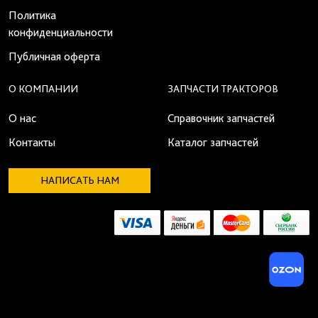
Политика
конфиденциальности
Публичная оферта
О КОМПАНИИ
ЗАПЧАСТИ ТРАКТОРОВ
О нас
Справочник запчастей
Контакты
Каталог запчастей
НАПИСАТЬ НАМ