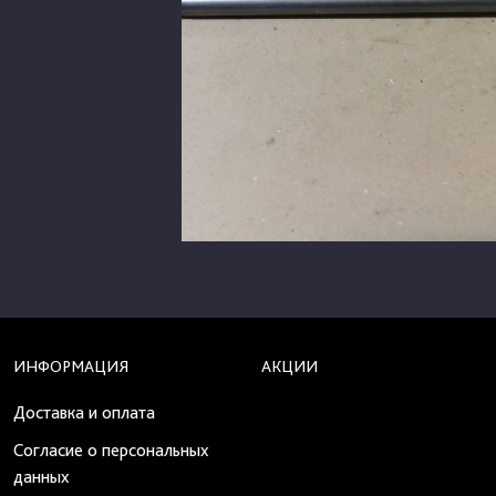
ИНФОРМАЦИЯ
АКЦИИ
Доставка и оплата
Согласие о персональных
данных