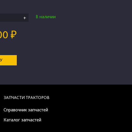
В наличии
+
00 ₽
НУ
ЗАПЧАСТИ ТРАКТОРОВ
Справочник запчастей
Каталог запчастей