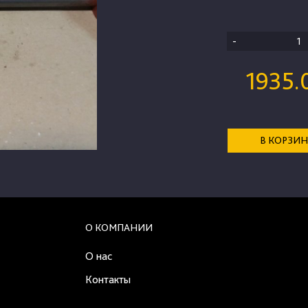
-
1935.
В КОРЗИ
О КОМПАНИИ
О нас
Контакты