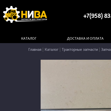
+7(958) 83
КАТАЛОГ
ДОСТАВКА И ОПЛАТА
Главная
|
Каталог
|
Тракторные запчасти
|
Запча