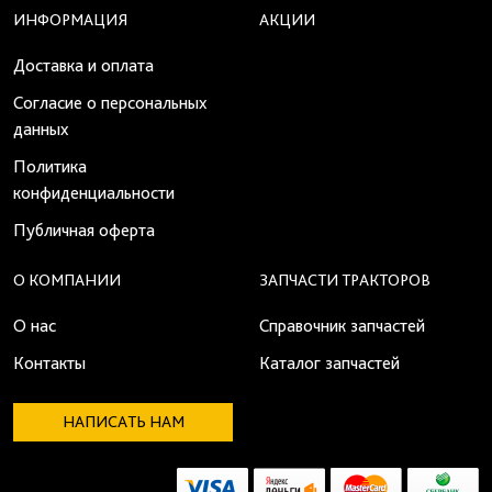
ИНФОРМАЦИЯ
АКЦИИ
Доставка и оплата
Согласие о персональных
данных
Политика
конфиденциальности
Публичная оферта
О КОМПАНИИ
ЗАПЧАСТИ ТРАКТОРОВ
О нас
Справочник запчастей
Контакты
Каталог запчастей
НАПИСАТЬ НАМ