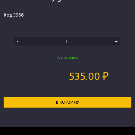
Код
3966
-
+
В наличии
535.00 ₽
В КОРЗИНУ