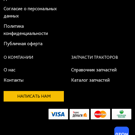
Согласие о персональных
данных
Политика
конфиденциальности
Публичная оферта
О КОМПАНИИ
ЗАПЧАСТИ ТРАКТОРОВ
О нас
Справочник запчастей
Контакты
Каталог запчастей
НАПИСАТЬ НАМ