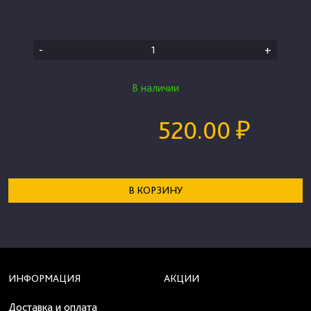
-
+
В наличии
520.00 ₽
В КОРЗИНУ
ИНФОРМАЦИЯ
АКЦИИ
Доставка и оплата