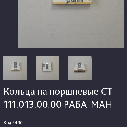
Кольца на поршневые СТ
111.013.00.00 РАБА-МАН
Код
2490