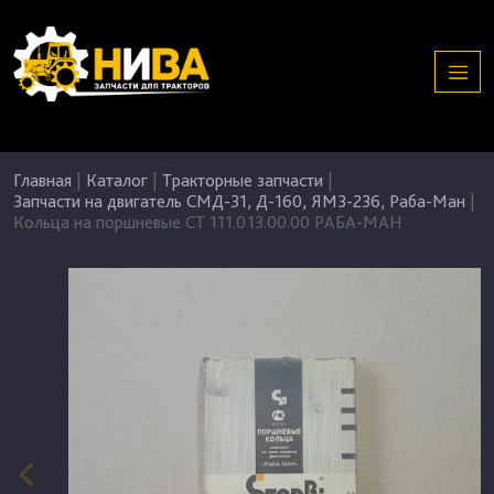
Главная
|
Каталог
|
Тракторные запчасти
|
Запчасти на двигатель СМД-31, Д-160, ЯМЗ-236, Раба-Ман
|
Кольца на поршневые СТ 111.013.00.00 РАБА-МАН