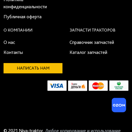
конфиденциальности
Публичная оферта
О КОМПАНИИ
ЗАПЧАСТИ ТРАКТОРОВ
О нас
Справочник запчастей
Контакты
Каталог запчастей
НАПИСАТЬ НАМ
© 2021 Niva-traktor.
Любое копирование и использование