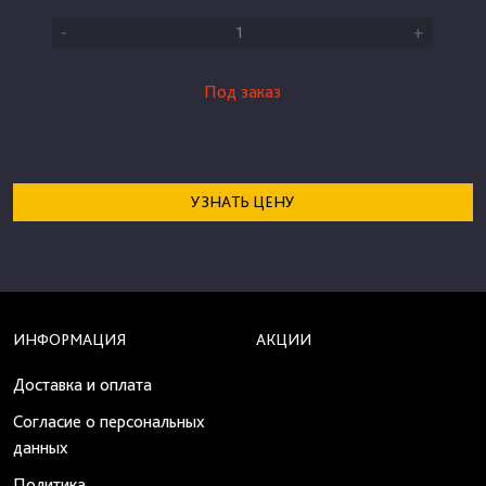
-
+
Под заказ
УЗНАТЬ ЦЕНУ
ИНФОРМАЦИЯ
АКЦИИ
Доставка и оплата
Согласие о персональных
данных
Политика