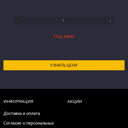
-
+
Под заказ
УЗНАТЬ ЦЕНУ
ИНФОРМАЦИЯ
АКЦИИ
Доставка и оплата
Согласие о персональных