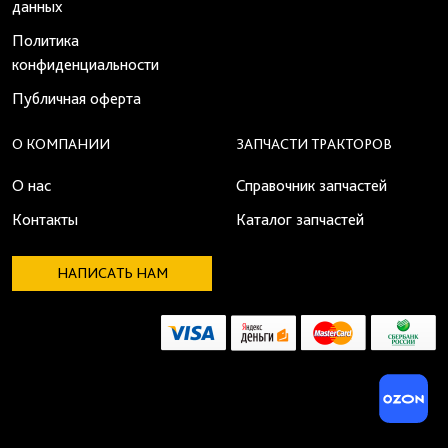
данных
Политика
конфиденциальности
Публичная оферта
О КОМПАНИИ
ЗАПЧАСТИ ТРАКТОРОВ
О нас
Справочник запчастей
Контакты
Каталог запчастей
НАПИСАТЬ НАМ