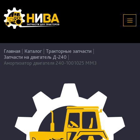
Главная
|
Каталог
|
Тракторные запчасти
|
Запчасти на двигатель Д-240
|
Амортизатор двигателя 240-1001025 ММЗ