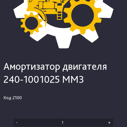
Амортизатор двигателя
240-1001025 ММЗ
Код
2100
-
+