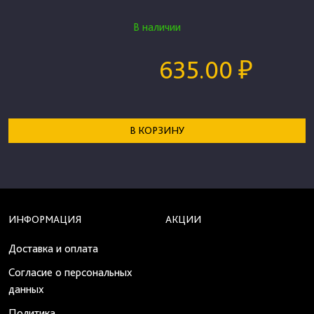
В наличии
635.00 ₽
В КОРЗИНУ
ИНФОРМАЦИЯ
АКЦИИ
Доставка и оплата
Согласие о персональных
данных
Политика