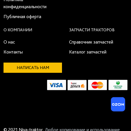
конфиденциальности
Публичная оферта
О КОМПАНИИ
ЗАПЧАСТИ ТРАКТОРОВ
О нас
Справочник запчастей
Контакты
Каталог запчастей
НАПИСАТЬ НАМ
© 2021 Niva-traktor.
Любое копирование и использование