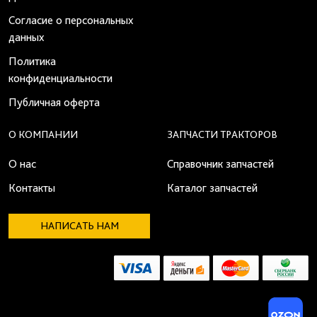
Согласие о персональных
данных
Политика
конфиденциальности
Публичная оферта
О КОМПАНИИ
ЗАПЧАСТИ ТРАКТОРОВ
О нас
Справочник запчастей
Контакты
Каталог запчастей
НАПИСАТЬ НАМ