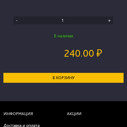
-
+
В наличии
240.00 ₽
В КОРЗИНУ
ИНФОРМАЦИЯ
АКЦИИ
Доставка и оплата