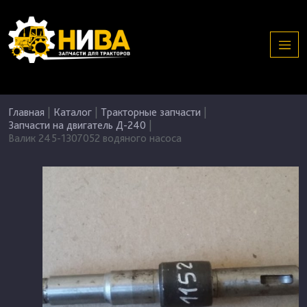
Главная
|
Каталог
|
Тракторные запчасти
|
Запчасти на двигатель Д-240
|
Валик 245-1307052 водяного насоса