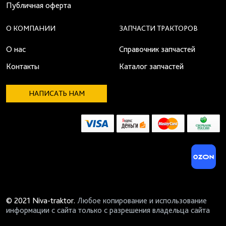
Публичная оферта
О КОМПАНИИ
ЗАПЧАСТИ ТРАКТОРОВ
О нас
Справочник запчастей
Контакты
Каталог запчастей
НАПИСАТЬ НАМ
© 2021 Niva-traktor.
Любое копирование и использование
информации с сайта только с разрешения владельца сайта