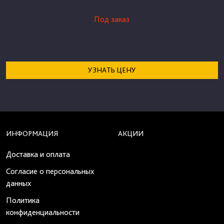
Под заказ
УЗНАТЬ ЦЕНУ
ИНФОРМАЦИЯ
АКЦИИ
Доставка и оплата
Согласие о персональных
данных
Политика
конфиденциальности