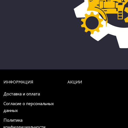
ИНФОРМАЦИЯ
АКЦИИ
Доставка и оплата
Согласие о персональных
данных
Политика
конфиденциальности