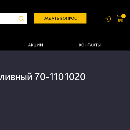
0
ЗАДАТЬ ВОПРОС
АКЦИИ
КОНТАКТЫ
пливный 70-1101020