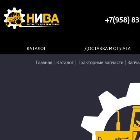
+7(958) 83
КАТАЛОГ
ДОСТАВКА И ОПЛАТА
Главная
|
Каталог
|
Тракторные запчасти
|
Запча