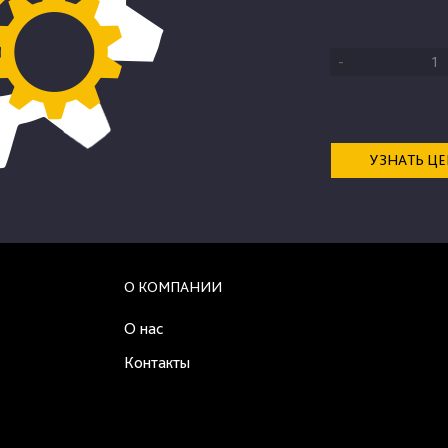
-
УЗНАТЬ Ц
О КОМПАНИИ
О нас
Контакты