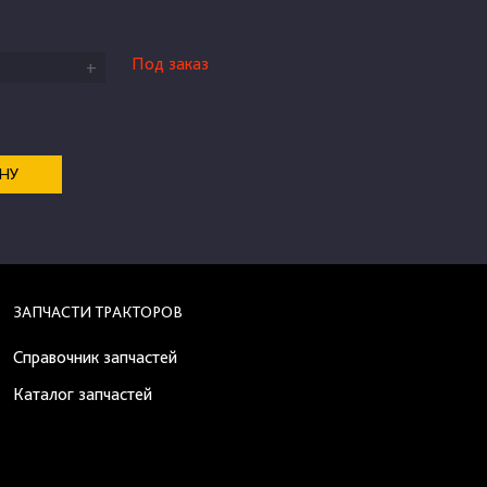
Под заказ
+
ЕНУ
ЗАПЧАСТИ ТРАКТОРОВ
Справочник запчастей
Каталог запчастей