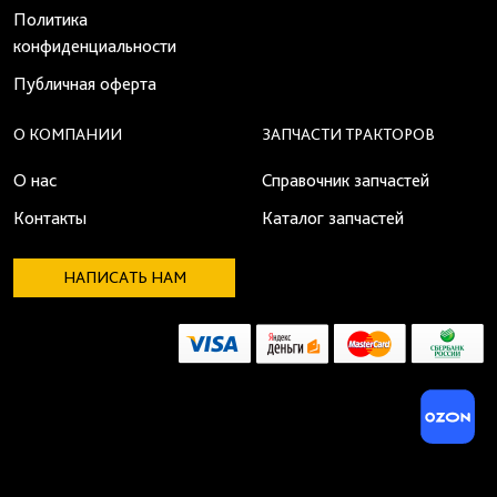
Политика
конфиденциальности
Публичная оферта
О КОМПАНИИ
ЗАПЧАСТИ ТРАКТОРОВ
О нас
Справочник запчастей
Контакты
Каталог запчастей
НАПИСАТЬ НАМ