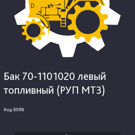
Бак 70-1101020 левый
топливный (РУП МТЗ)
Код
8098