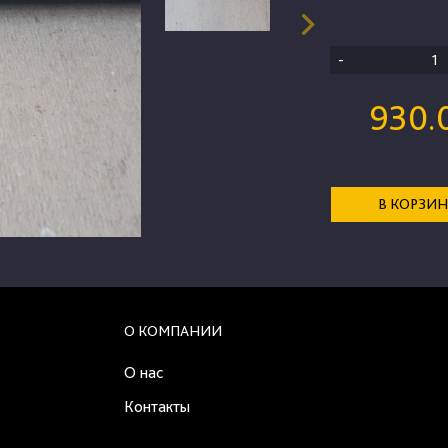
-
930.
В КОРЗИ
О КОМПАНИИ
О нас
Контакты