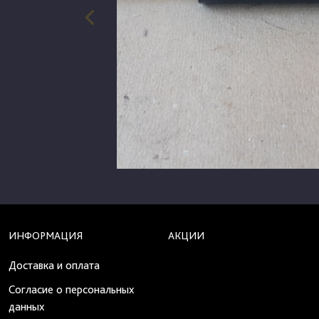
ИНФОРМАЦИЯ
АКЦИИ
Доставка и оплата
Согласие о персональных
данных