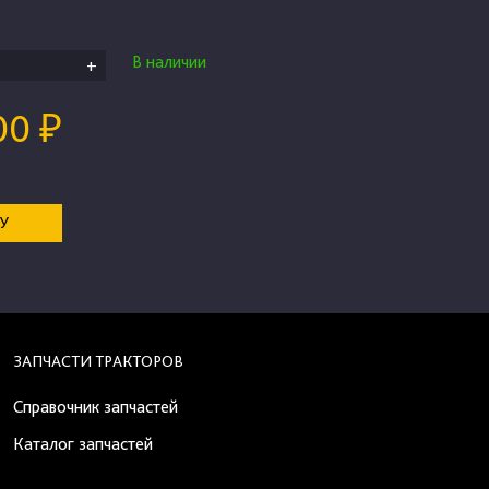
В наличии
+
00 ₽
НУ
ЗАПЧАСТИ ТРАКТОРОВ
Справочник запчастей
Каталог запчастей