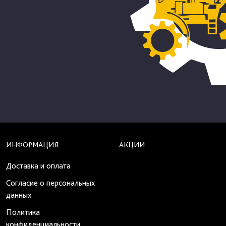
ИНФОРМАЦИЯ
АКЦИИ
Доставка и оплата
Согласие о персональных
данных
Политика
конфиденциальности