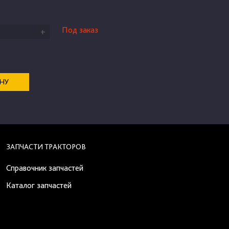
Под заказ
+
ЕНУ
ЗАПЧАСТИ ТРАКТОРОВ
Справочник запчастей
Каталог запчастей