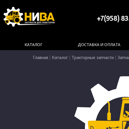
+7(958) 83
КАТАЛОГ
ДОСТАВКА И ОПЛАТА
Главная
|
Каталог
|
Тракторные запчасти
|
Запча