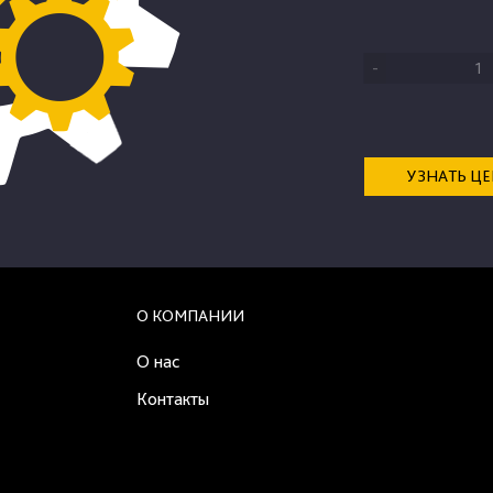
-
УЗНАТЬ Ц
О КОМПАНИИ
О нас
Контакты