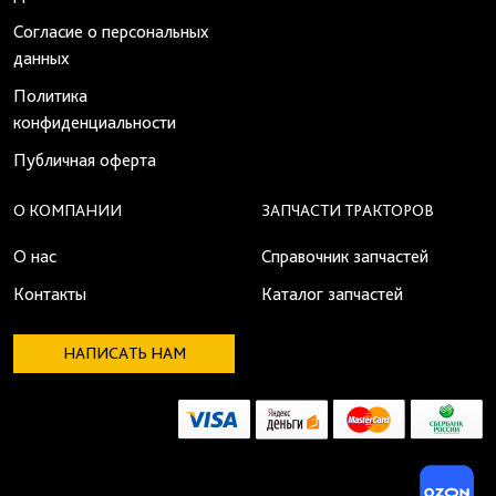
Согласие о персональных
данных
Политика
конфиденциальности
Публичная оферта
О КОМПАНИИ
ЗАПЧАСТИ ТРАКТОРОВ
О нас
Справочник запчастей
Контакты
Каталог запчастей
НАПИСАТЬ НАМ