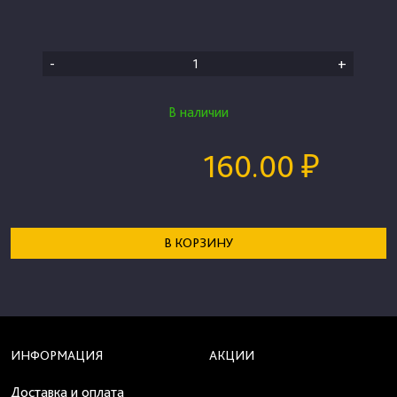
-
+
В наличии
160.00 ₽
В КОРЗИНУ
ИНФОРМАЦИЯ
АКЦИИ
Доставка и оплата