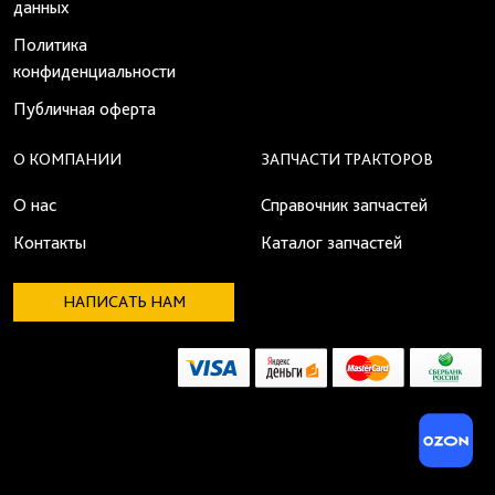
данных
Политика
конфиденциальности
Публичная оферта
О КОМПАНИИ
ЗАПЧАСТИ ТРАКТОРОВ
О нас
Справочник запчастей
Контакты
Каталог запчастей
НАПИСАТЬ НАМ