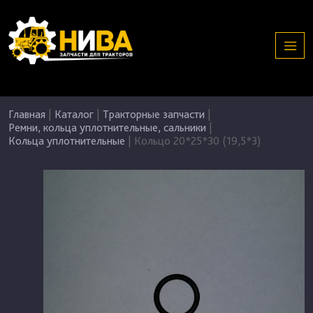
Главная
|
Каталог
|
Тракторные запчасти
|
Ремни, кольца уплотнительные, сальники
|
Кольца уплотнительные
|
Кольцо 20*25*30 (19,5*3)