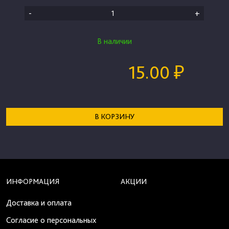
-
+
В наличии
15.00 ₽
В КОРЗИНУ
ИНФОРМАЦИЯ
АКЦИИ
Доставка и оплата
Согласие о персональных