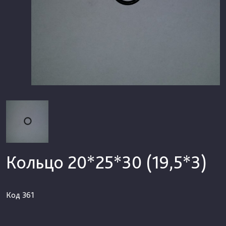
Кольцо 20*25*30 (19,5*3)
Код
361