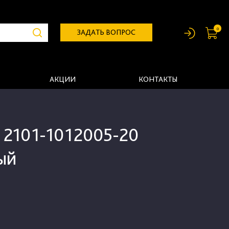
0
ЗАДАТЬ ВОПРОС
АКЦИИ
КОНТАКТЫ
 2101-1012005-20
ый