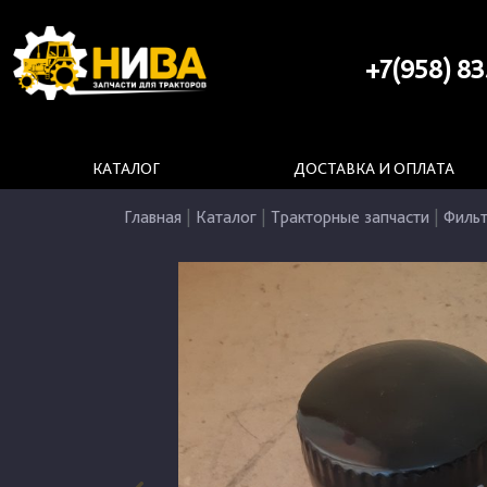
+7(958) 83
КАТАЛОГ
ДОСТАВКА И ОПЛАТА
Главная
|
Каталог
|
Тракторные запчасти
|
Филь