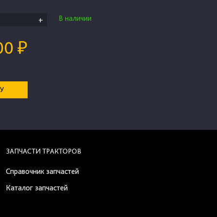
В наличии
+
00 ₽
НУ
ЗАПЧАСТИ ТРАКТОРОВ
Справочник запчастей
Каталог запчастей