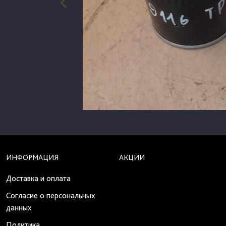
ИНФОРМАЦИЯ
АКЦИИ
Доставка и оплата
Согласие о персональных
данных
Политика