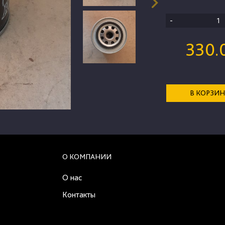
-
330.
В КОРЗИ
О КОМПАНИИ
О нас
Контакты