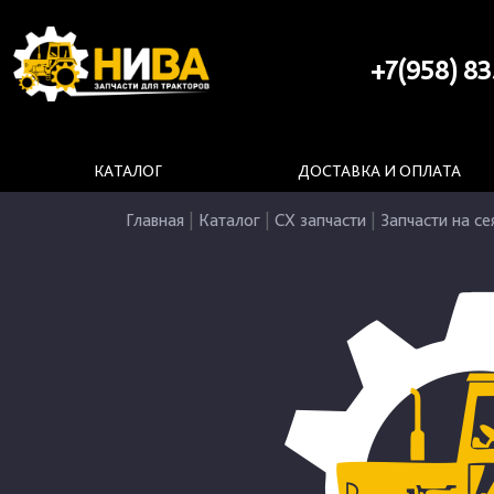
+7(958) 83
КАТАЛОГ
ДОСТАВКА И ОПЛАТА
Главная
|
Каталог
|
СХ запчасти
|
Запчасти на се