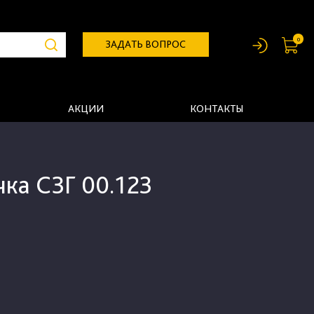
0
ЗАДАТЬ ВОПРОС
АКЦИИ
КОНТАКТЫ
чка СЗГ 00.123