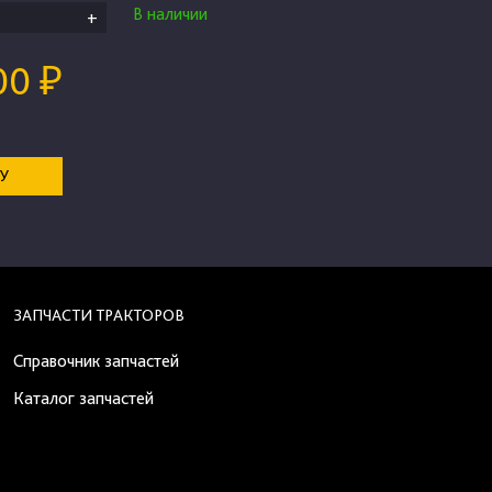
В наличии
+
00 ₽
НУ
ЗАПЧАСТИ ТРАКТОРОВ
Справочник запчастей
Каталог запчастей