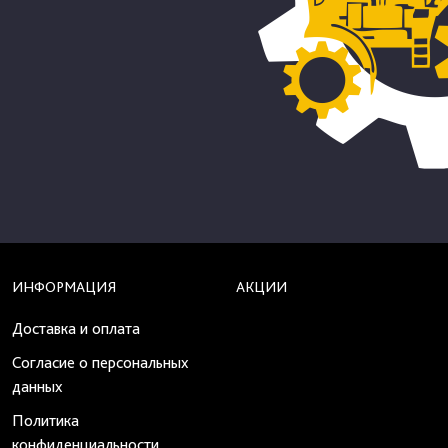
ИНФОРМАЦИЯ
АКЦИИ
Доставка и оплата
Согласие о персональных
данных
Политика
конфиденциальности