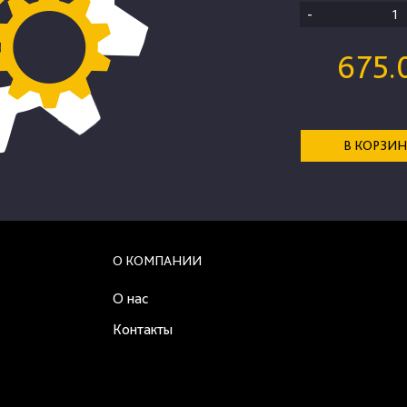
-
675.
В КОРЗИ
О КОМПАНИИ
О нас
Контакты