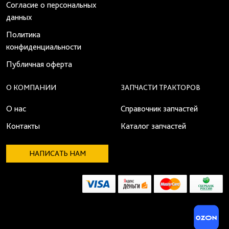
Согласие о персональных
данных
Политика
конфиденциальности
Публичная оферта
О КОМПАНИИ
ЗАПЧАСТИ ТРАКТОРОВ
О нас
Справочник запчастей
Контакты
Каталог запчастей
НАПИСАТЬ НАМ