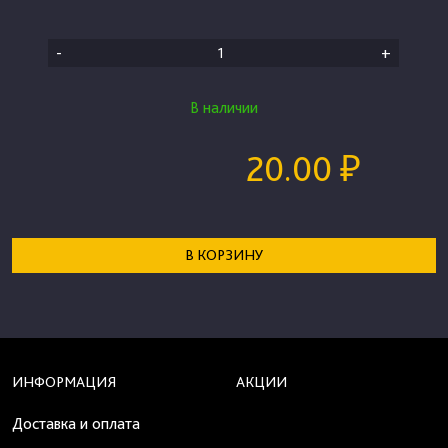
-
+
В наличии
20.00 ₽
В КОРЗИНУ
ИНФОРМАЦИЯ
АКЦИИ
Доставка и оплата