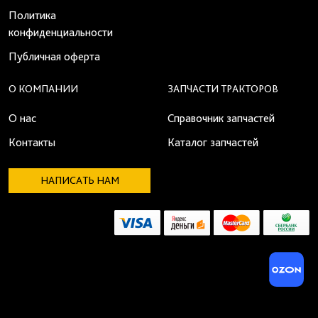
Политика
конфиденциальности
Публичная оферта
О КОМПАНИИ
ЗАПЧАСТИ ТРАКТОРОВ
О нас
Справочник запчастей
Контакты
Каталог запчастей
НАПИСАТЬ НАМ