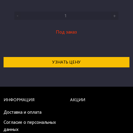
-
+
Под заказ
УЗНАТЬ ЦЕНУ
ИНФОРМАЦИЯ
АКЦИИ
Доставка и оплата
Согласие о персональных
данных