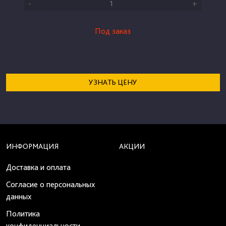
-
+
Под заказ
УЗНАТЬ ЦЕНУ
ИНФОРМАЦИЯ
АКЦИИ
Доставка и оплата
Согласие о персональных
данных
Политика
конфиденциальности