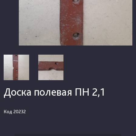
Доска полевая ПН 2,1
Код
20232