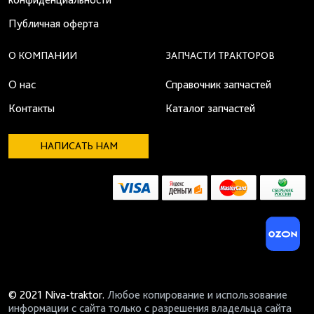
Публичная оферта
О КОМПАНИИ
ЗАПЧАСТИ ТРАКТОРОВ
О нас
Справочник запчастей
Контакты
Каталог запчастей
НАПИСАТЬ НАМ
© 2021 Niva-traktor.
Любое копирование и использование
информации с сайта только с разрешения владельца сайта