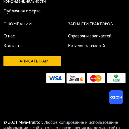
конфиденциальности
Публичная оферта
О КОМПАНИИ
ЗАПЧАСТИ ТРАКТОРОВ
О нас
Справочник запчастей
Контакты
Каталог запчастей
НАПИСАТЬ НАМ
© 2021 Niva-traktor.
Любое копирование и использование
информации с сайта только с разрешения владельца сайта