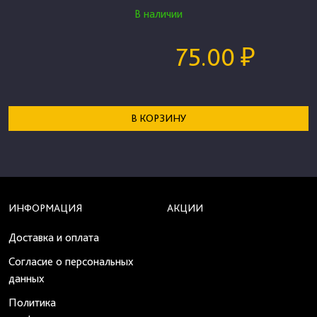
В наличии
75.00 ₽
В КОРЗИНУ
ИНФОРМАЦИЯ
АКЦИИ
Доставка и оплата
Согласие о персональных
данных
Политика