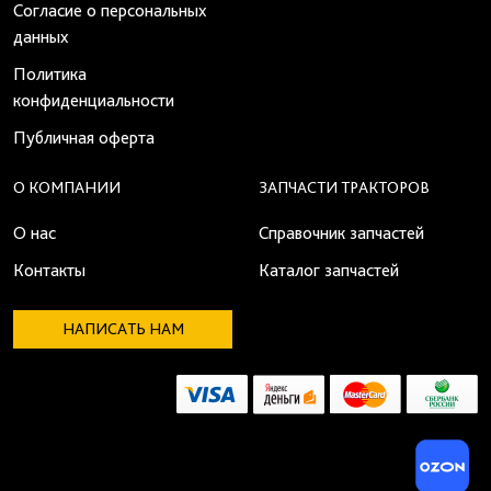
Согласие о персональных
данных
Политика
конфиденциальности
Публичная оферта
О КОМПАНИИ
ЗАПЧАСТИ ТРАКТОРОВ
О нас
Справочник запчастей
Контакты
Каталог запчастей
НАПИСАТЬ НАМ