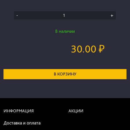
-
+
В наличии
30.00 ₽
В КОРЗИНУ
ИНФОРМАЦИЯ
АКЦИИ
Доставка и оплата