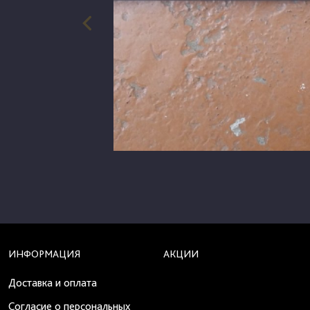
ИНФОРМАЦИЯ
АКЦИИ
Доставка и оплата
Согласие о персональных