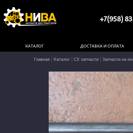
+7(958) 83
КАТАЛОГ
ДОСТАВКА И ОПЛАТА
Главная
|
Каталог
|
СХ запчасти
|
Запчасти на ко