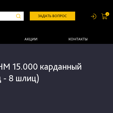
0
ЗАДАТЬ ВОПРОС
АКЦИИ
КОНТАКТЫ
НМ 15.000 карданный
 - 8 шлиц)