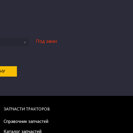
Под заказ
+
ЕНУ
ЗАПЧАСТИ ТРАКТОРОВ
Справочник запчастей
Каталог запчастей