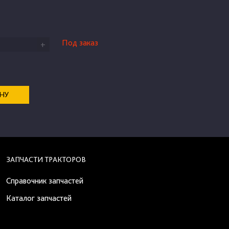
Под заказ
+
ЕНУ
ЗАПЧАСТИ ТРАКТОРОВ
Справочник запчастей
Каталог запчастей