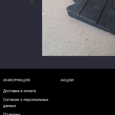
ИНФОРМАЦИЯ
АКЦИИ
Доставка и оплата
Согласие о персональных
данных
Политика