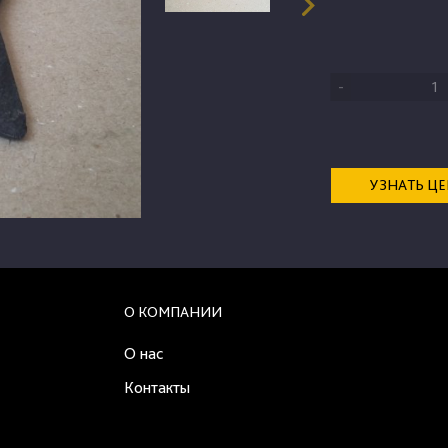
-
УЗНАТЬ Ц
О КОМПАНИИ
О нас
Контакты