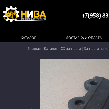
+7(958) 83
КАТАЛОГ
ДОСТАВКА И ОПЛАТА
Главная
|
Каталог
|
СХ запчасти
|
Запчасти на ко