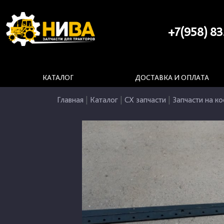
+7(958) 83
КАТАЛОГ
ДОСТАВКА И ОПЛАТА
Главная
|
Каталог
|
СХ запчасти
|
Запчасти на ко