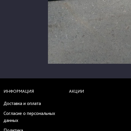
ИНФОРМАЦИЯ
АКЦИИ
Доставка и оплата
Согласие о персональных
данных
Политика