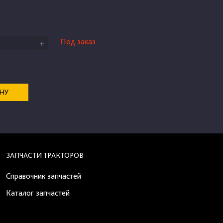
Под заказ
+
ЕНУ
ЗАПЧАСТИ ТРАКТОРОВ
Справочник запчастей
Каталог запчастей