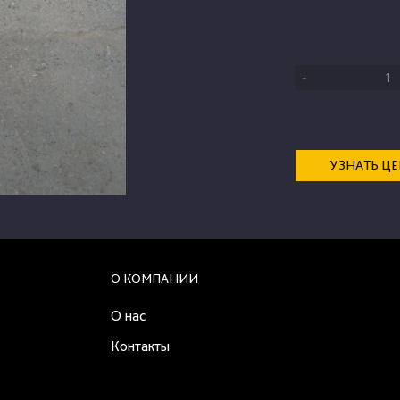
-
УЗНАТЬ Ц
О КОМПАНИИ
О нас
Контакты