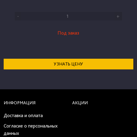
-
+
Под заказ
УЗНАТЬ ЦЕНУ
ИНФОРМАЦИЯ
АКЦИИ
Доставка и оплата
Согласие о персональных
данных