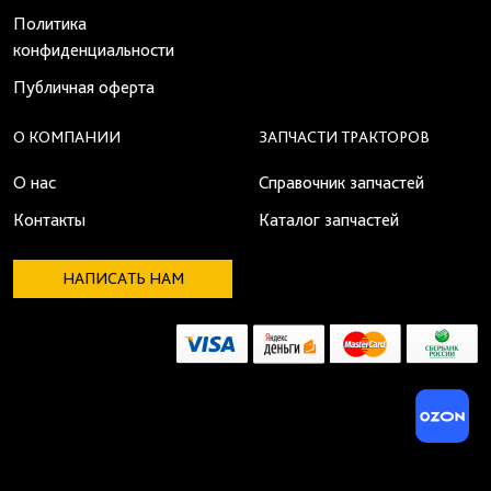
Политика
конфиденциальности
Публичная оферта
О КОМПАНИИ
ЗАПЧАСТИ ТРАКТОРОВ
О нас
Справочник запчастей
Контакты
Каталог запчастей
НАПИСАТЬ НАМ