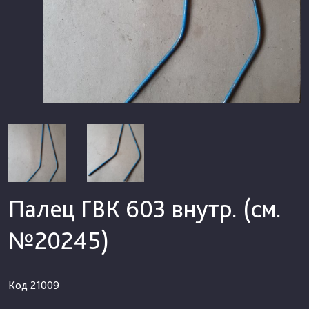
Палец ГВК 603 внутр. (см.
№20245)
Код
21009