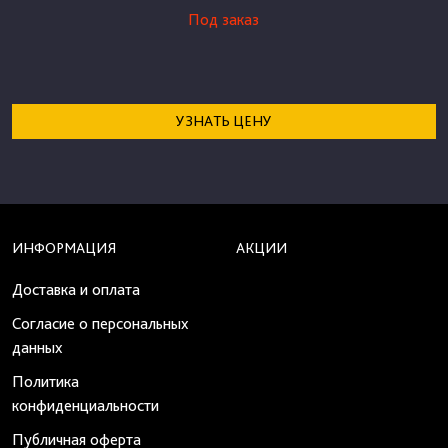
Под заказ
УЗНАТЬ ЦЕНУ
ИНФОРМАЦИЯ
АКЦИИ
Доставка и оплата
Согласие о персональных
данных
Политика
конфиденциальности
Публичная оферта