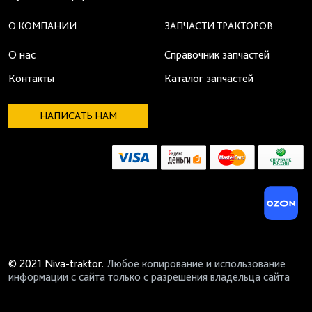
О КОМПАНИИ
ЗАПЧАСТИ ТРАКТОРОВ
О нас
Справочник запчастей
Контакты
Каталог запчастей
НАПИСАТЬ НАМ
© 2021 Niva-traktor.
Любое копирование и использование
информации с сайта только с разрешения владельца сайта