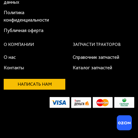
данных
Политика
конфиденциальности
Публичная оферта
О КОМПАНИИ
ЗАПЧАСТИ ТРАКТОРОВ
О нас
Справочник запчастей
Контакты
Каталог запчастей
НАПИСАТЬ НАМ