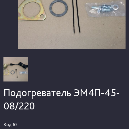
Подогреватель ЭМ4П-45-
08/220
Код
65