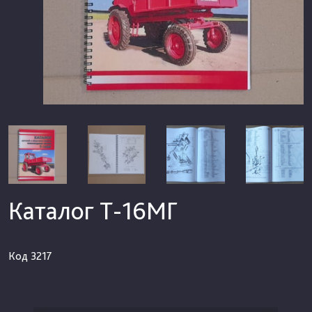
Каталог Т-16МГ
Код
3217