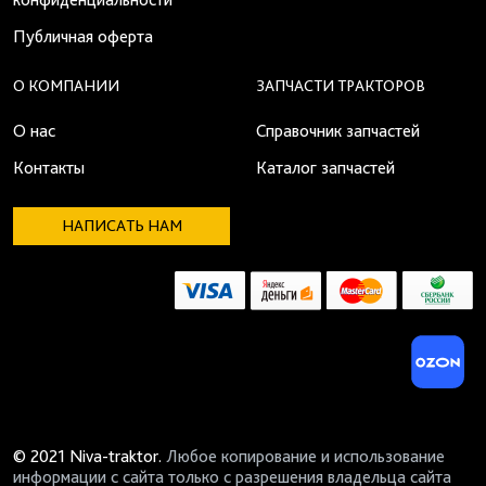
Публичная оферта
О КОМПАНИИ
ЗАПЧАСТИ ТРАКТОРОВ
О нас
Справочник запчастей
Контакты
Каталог запчастей
НАПИСАТЬ НАМ
© 2021 Niva-traktor.
Любое копирование и использование
информации с сайта только с разрешения владельца сайта