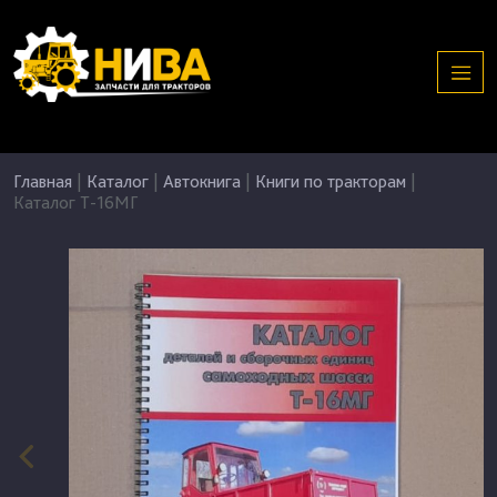
Главная
|
Каталог
|
Автокнига
|
Книги по тракторам
|
Каталог Т-16МГ