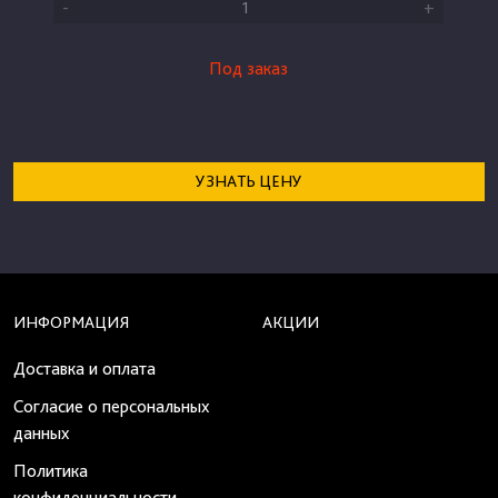
-
+
Под заказ
УЗНАТЬ ЦЕНУ
ИНФОРМАЦИЯ
АКЦИИ
Доставка и оплата
Согласие о персональных
данных
Политика
конфиденциальности